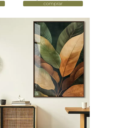
comprar