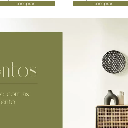
comprar
comprar