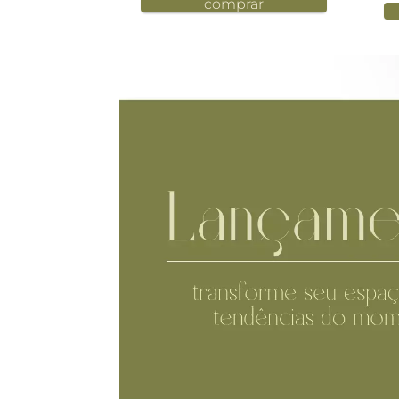
comprar