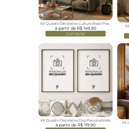
Kit Quadro Decorativo Cultura Brasil Praia
Ki
à partir de R$ 149,90
do Rio
comprar
Kit Quadro Decorativo Duo Personalizado
Kit
à partir de R$ 119,90