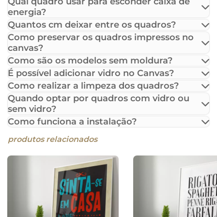
Qual quadro usar para esconder caixa de
energia?
Quantos cm deixar entre os quadros?
Como preservar os quadros impressos no
canvas?
Como são os modelos sem moldura?
É possível adicionar vidro no Canvas?
Como realizar a limpeza dos quadros?
Quando optar por quadros com vidro ou
sem vidro?
Como funciona a instalação?
produtos relacionados