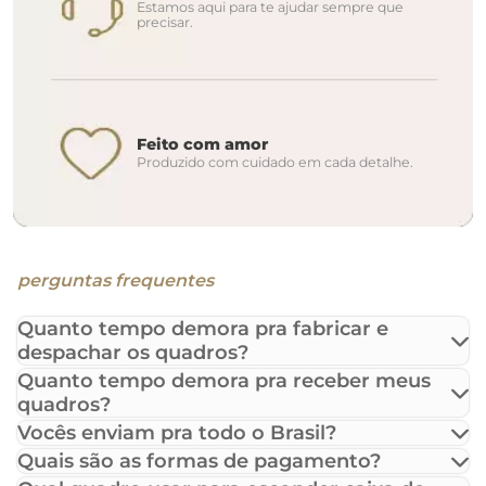
Estamos aqui para te ajudar sempre que
precisar.
Feito com amor
Produzido com cuidado em cada detalhe.
perguntas frequentes
Quanto tempo demora pra fabricar e
despachar os quadros?
Quanto tempo demora pra receber meus
quadros?
Vocês enviam pra todo o Brasil?
Quais são as formas de pagamento?