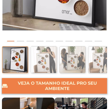
VEJA O TAMANHO IDEAL PRO SEU
AMBIENTE