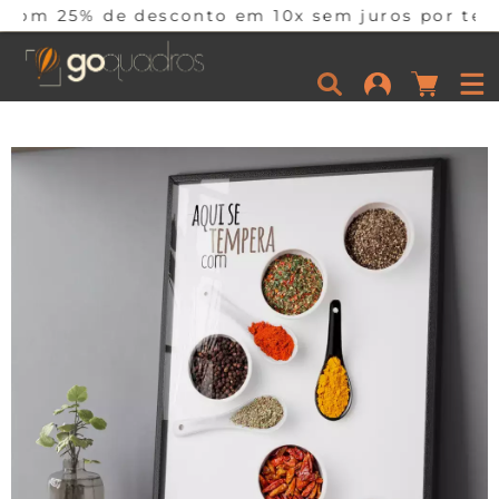
 desconto em 10x sem juros por tempo limitado. 