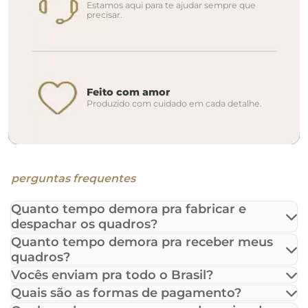
Estamos aqui para te ajudar sempre que
precisar.
Feito com amor
Produzido com cuidado em cada detalhe.
perguntas frequentes
Quanto tempo demora pra fabricar e
despachar os quadros?
Quanto tempo demora pra receber meus
quadros?
Vocês enviam pra todo o Brasil?
Quais são as formas de pagamento?