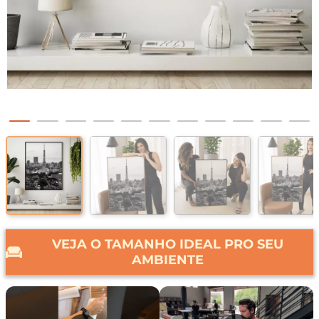
VEJA O TAMANHO IDEAL PRO SEU
AMBIENTE