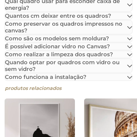
Qual quadro usar para esconder caixa de
energia?
Quantos cm deixar entre os quadros?
Como preservar os quadros impressos no
canvas?
Como são os modelos sem moldura?
É possível adicionar vidro no Canvas?
Como realizar a limpeza dos quadros?
Quando optar por quadros com vidro ou
sem vidro?
Como funciona a instalação?
produtos relacionados