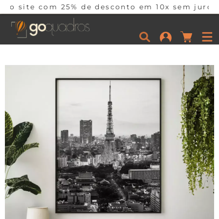
 25% de desconto em 10x sem juros por tempo li