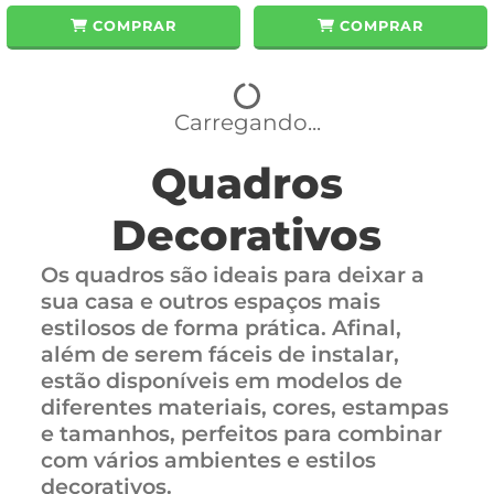
COMPRAR
COMPRAR
Carregando...
Quadros
Decorativos
Os quadros são ideais para deixar a
sua casa e outros espaços mais
estilosos de forma prática. Afinal,
além de serem fáceis de instalar,
estão disponíveis em modelos de
diferentes materiais, cores, estampas
e tamanhos, perfeitos para combinar
com vários ambientes e estilos
decorativos.