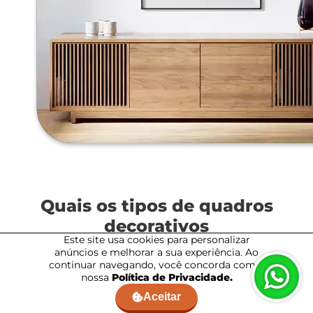
Quais os tipos de quadros
decorativos
Este site usa cookies para personalizar
anúncios e melhorar a sua experiência. Ao
continuar navegando, você concorda com a
nossa
Política de Privacidade.
Aceitar