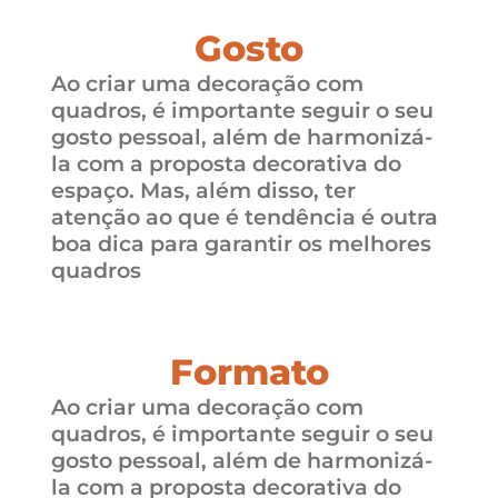
Gosto
Ao criar uma decoração com
quadros, é importante seguir o seu
gosto pessoal, além de harmonizá-
la com a proposta decorativa do
espaço. Mas, além disso, ter
atenção ao que é tendência é outra
boa dica para garantir os melhores
quadros
Formato
Ao criar uma decoração com
quadros, é importante seguir o seu
gosto pessoal, além de harmonizá-
la com a proposta decorativa do