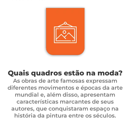
Quais quadros estão na moda?
As obras de arte famosas expressam
diferentes movimentos e épocas da arte
mundial e, além disso, apresentam
características marcantes de seus
autores, que conquistaram espaço na
história da pintura entre os séculos.