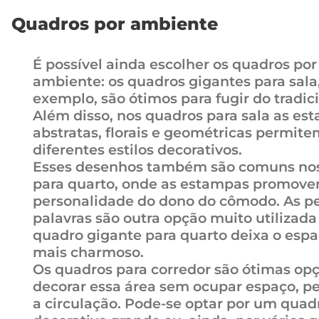
Quadros por ambiente
É possível ainda escolher os quadros por
ambiente: os quadros gigantes para sala
exemplo, são ótimos para fugir do tradici
Além disso, nos quadros para sala as es
abstratas, florais e geométricas permit
diferentes estilos decorativos.
Esses desenhos também são comuns no
para quarto, onde as estampas promove
personalidade do dono do cômodo. As p
palavras são outra opção muito utilizada
quadro gigante para quarto deixa o esp
mais charmoso.
Os quadros para corredor são ótimas op
decorar essa área sem ocupar espaço, p
a circulação. Pode-se optar por um quad