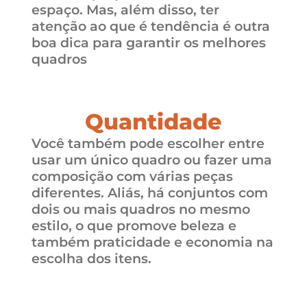
espaço. Mas, além disso, ter
atenção ao que é tendência é outra
boa dica para garantir os melhores
quadros
Quantidade
Você também pode escolher entre
usar um único quadro ou fazer uma
composição com várias peças
diferentes. Aliás, há conjuntos com
dois ou mais quadros no mesmo
estilo, o que promove beleza e
também praticidade e economia na
escolha dos itens.