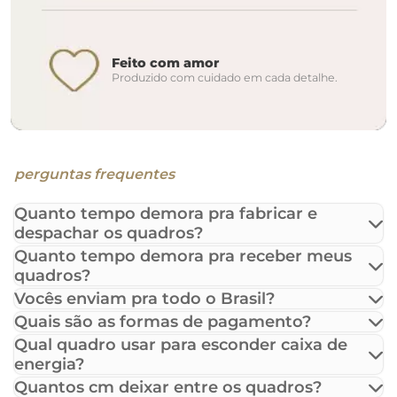
Feito com amor
Produzido com cuidado em cada detalhe.
perguntas frequentes
Quanto tempo demora pra fabricar e
despachar os quadros?
Quanto tempo demora pra receber meus
quadros?
Vocês enviam pra todo o Brasil?
Quais são as formas de pagamento?
Qual quadro usar para esconder caixa de
energia?
Quantos cm deixar entre os quadros?