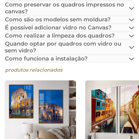
Como preservar os quadros impressos no
canvas?
Como são os modelos sem moldura?
É possível adicionar vidro no Canvas?
Como realizar a limpeza dos quadros?
Quando optar por quadros com vidro ou
sem vidro?
Como funciona a instalação?
produtos relacionados