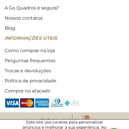
A Go Quadros é segura?
Nossos contatos
Blog
INFORMAÇÕES ÚTEIS
Como comprar na loja
Perguntas frequentes
Trocas e devoluções
Política de privacidade
Compre no atacado
Este site usa cookies para personalizar
anúncios e melhorar a sua experiência. Ao