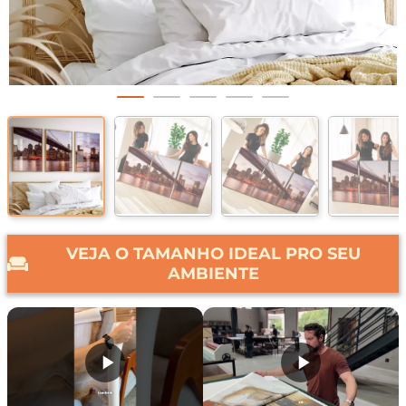
VEJA O TAMANHO IDEAL PRO SEU
AMBIENTE