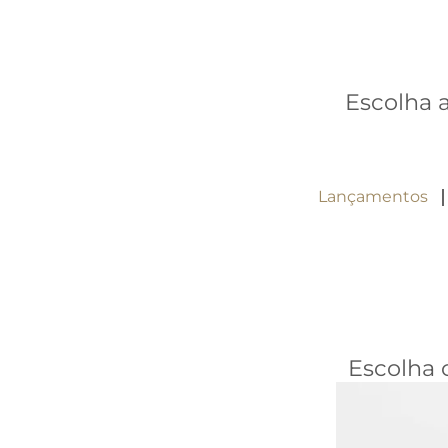
Escolha 
Lançamentos
Escolha 