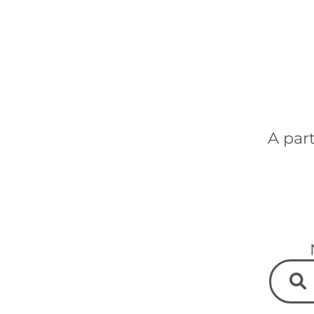
A par