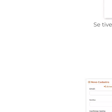
Se tiv