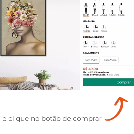
e clique no botão de comprar