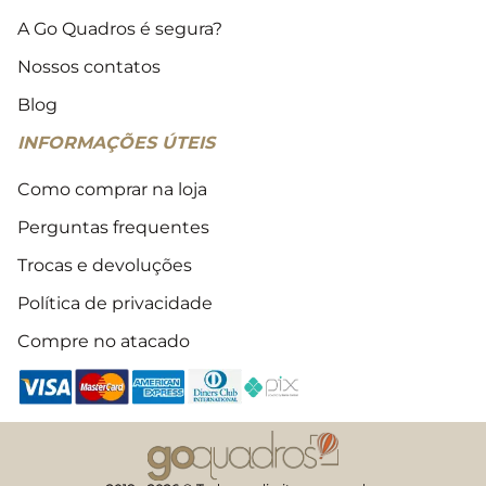
A Go Quadros é segura?
Nossos contatos
Blog
INFORMAÇÕES ÚTEIS
Como comprar na loja
Perguntas frequentes
Trocas e devoluções
Política de privacidade
Compre no atacado