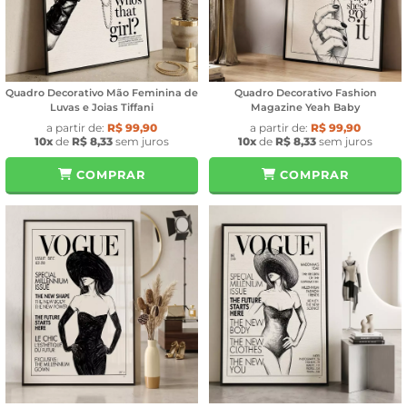
Quadro Decorativo Mão Feminina de
Quadro Decorativo Fashion
Luvas e Joias Tiffani
Magazine Yeah Baby
a partir de:
R$ 99,90
a partir de:
R$ 99,90
10x
de
R$ 8,33
sem juros
10x
de
R$ 8,33
sem juros
COMPRAR
COMPRAR