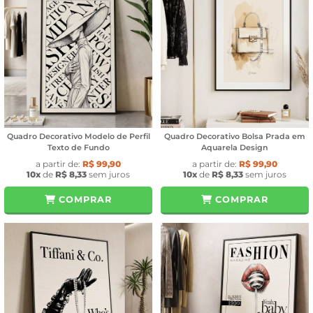
Quadro Decorativo Modelo de Perfil
Quadro Decorativo Bolsa Prada em
Texto de Fundo
Aquarela Design
a partir de:
R$ 99,90
a partir de:
R$ 99,90
10x
de
R$ 8,33
sem juros
10x
de
R$ 8,33
sem juros
COMPRAR
COMPRAR