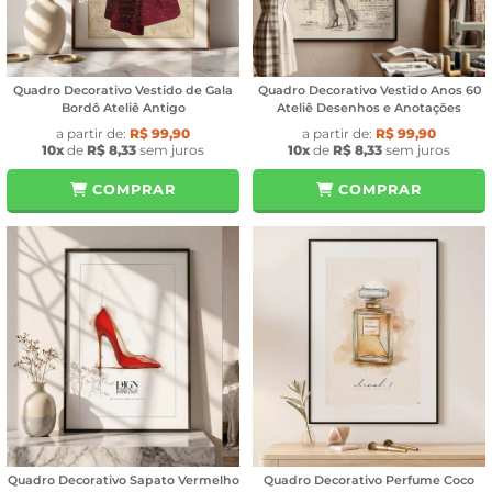
Quadro Decorativo Vestido de Gala
Quadro Decorativo Vestido Anos 60
Bordô Ateliê Antigo
Ateliê Desenhos e Anotações
a partir de:
R$ 99,90
a partir de:
R$ 99,90
10x
de
R$ 8,33
sem juros
10x
de
R$ 8,33
sem juros
COMPRAR
COMPRAR
Quadro Decorativo Sapato Vermelho
Quadro Decorativo Perfume Coco