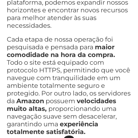
plataforma, podemos expandir nossos
horizontes e encontrar novos recursos
para melhor atender às suas
necessidades.
Cada etapa de nossa operação foi
pesquisada e pensada para
maior
comodidade na hora da compra.
Todo o site está equipado com
protocolo HTTPS, permitindo que você
navegue com tranquilidade em um
ambiente totalmente seguro e
protegido. Por outro lado, os servidores
da
Amazon
possuem
velocidades
muito altas,
proporcionando uma
navegação suave sem desacelerar,
garantindo uma
experiência
totalmente satisfatória.