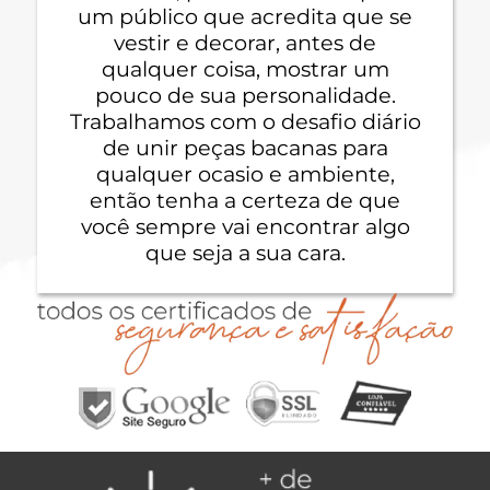
um público que acredita que se
vestir e decorar, antes de
qualquer coisa, mostrar um
pouco de sua personalidade.
Trabalhamos com o desafio diário
de unir peças bacanas para
qualquer ocasio e ambiente,
então tenha a certeza de que
você sempre vai encontrar algo
que seja a sua cara.