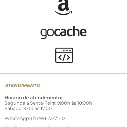
ATENDIMENTO
Horário de atendimento:
Segunda a Sexta-Feira: 9:00h às 18:00h
Sábado: 9:00 às 17:00
WhatsApp: (17) 99673-7140