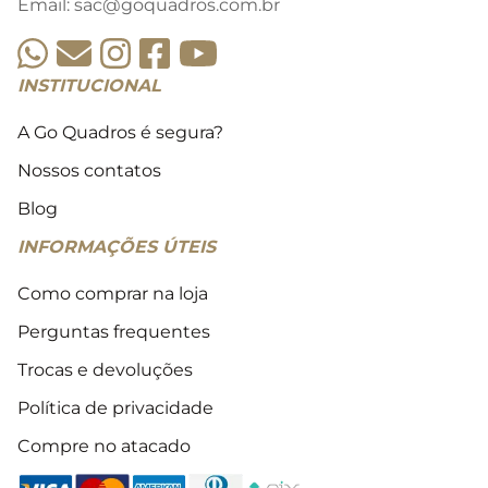
Email:
sac@goquadros.com.br
INSTITUCIONAL
A Go Quadros é segura?
Nossos contatos
Blog
INFORMAÇÕES ÚTEIS
Como comprar na loja
Perguntas frequentes
Trocas e devoluções
Política de privacidade
Compre no atacado