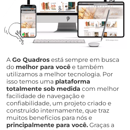
A
Go Quadros
está sempre em busca
do
melhor para você
e também
utilizamos a melhor tecnologia. Por
isso temos uma
plataforma
totalmente sob medida
com melhor
facilidade de navegação e
confiabilidade, um projeto criado e
construído internamente, que traz
muitos benefícios para nós e
principalmente para você.
Graças a