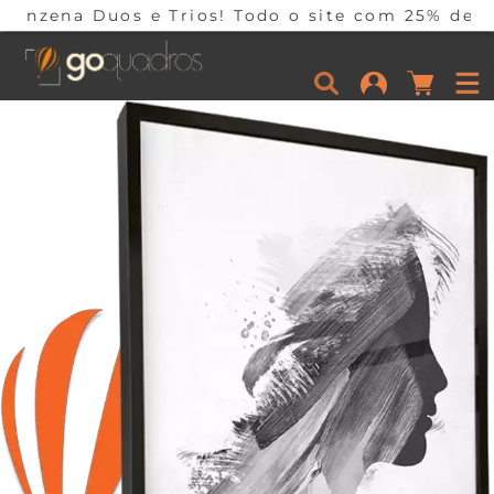
a Duos e Trios! Todo o site com 25% de descont