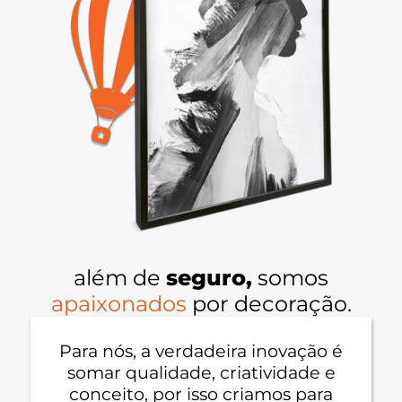
além de
seguro,
somos
apaixonados
por decoração.
Para nós, a verdadeira inovação é
somar qualidade, criatividade e
conceito, por isso criamos para