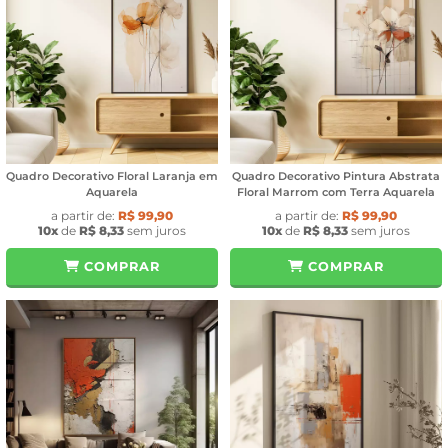
Quadro Decorativo Floral Laranja em
Quadro Decorativo Pintura Abstrata
Aquarela
Floral Marrom com Terra Aquarela
a partir de:
R$ 99,90
a partir de:
R$ 99,90
10x
de
R$ 8,33
sem juros
10x
de
R$ 8,33
sem juros
COMPRAR
COMPRAR