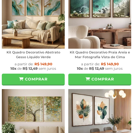
Kit Quadro Decorativo Abstrato
Kit Quadro Decorativo Praia Areia e
Gesso Líquido Verde
Mar Fotografia Vista de Cima
a partir de:
R$ 149,90
a partir de:
R$ 149,90
10x
de
R$ 12,49
sem juros
10x
de
R$ 12,49
sem juros
COMPRAR
COMPRAR