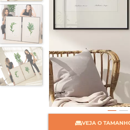
VEJA O TAMANHO