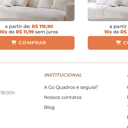
a partir de:
R$ 119,90
a partir
10x
de
R$ 11,99
sem juros
10x
de
R$ 
COMPRAR
C
INSTITUCIONAL
A Go Quadros é segura?
 18:00h
Nossos contatos
Blog