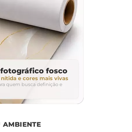
fotográfico fosco
ítida e cores mais vivas
para quem busca definição e
 AMBIENTE