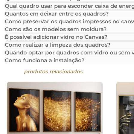
Qual quadro usar para esconder caixa de energ
Quantos cm deixar entre os quadros?
Como preservar os quadros impressos no canv
Como são os modelos sem moldura?
É possível adicionar vidro no Canvas?
Como realizar a limpeza dos quadros?
Quando optar por quadros com vidro ou sem v
Como funciona a instalação?
produtos relacionados