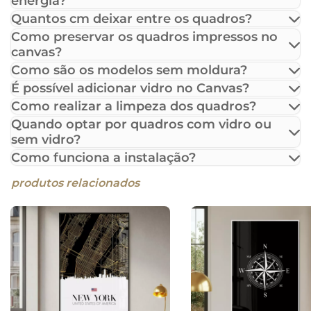
energia?
Quantos cm deixar entre os quadros?
Como preservar os quadros impressos no
canvas?
Como são os modelos sem moldura?
É possível adicionar vidro no Canvas?
Como realizar a limpeza dos quadros?
Quando optar por quadros com vidro ou
sem vidro?
Como funciona a instalação?
produtos relacionados