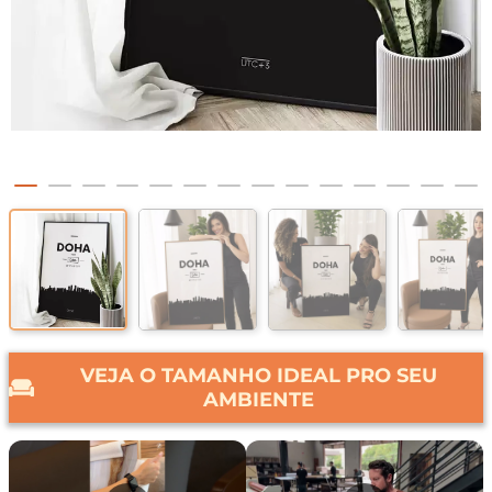
VEJA O TAMANHO IDEAL PRO SEU
AMBIENTE