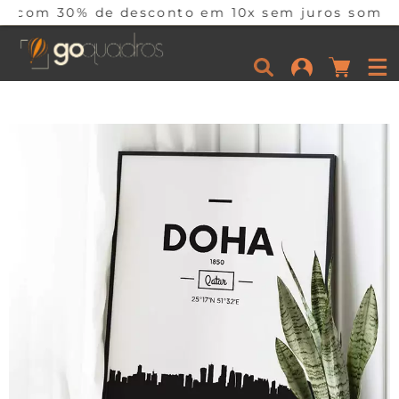
 de desconto em 10x sem juros somente hoje! Co