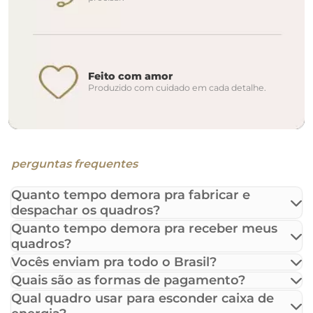
Feito com amor
Produzido com cuidado em cada detalhe.
perguntas frequentes
Quanto tempo demora pra fabricar e
despachar os quadros?
Quanto tempo demora pra receber meus
quadros?
Vocês enviam pra todo o Brasil?
Quais são as formas de pagamento?
Qual quadro usar para esconder caixa de