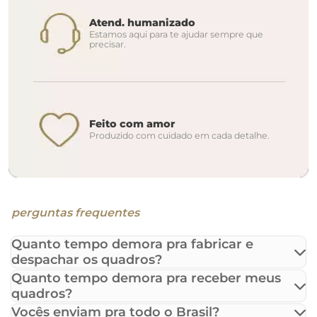
Atend. humanizado
Estamos aqui para te ajudar sempre que
precisar.
Feito com amor
Produzido com cuidado em cada detalhe.
perguntas frequentes
Quanto tempo demora pra fabricar e
despachar os quadros?
Quanto tempo demora pra receber meus
quadros?
Vocês enviam pra todo o Brasil?