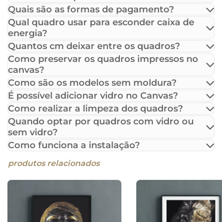
Quais são as formas de pagamento?
Qual quadro usar para esconder caixa de
energia?
Quantos cm deixar entre os quadros?
Como preservar os quadros impressos no
canvas?
Como são os modelos sem moldura?
É possível adicionar vidro no Canvas?
Como realizar a limpeza dos quadros?
Quando optar por quadros com vidro ou
sem vidro?
Como funciona a instalação?
produtos relacionados