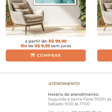
a partir de:
R$ 99,90
10x
de
R$ 9,99
sem juros
COMPRAR
ATENDIMENTO
Horário de atendimento:
Segunda a Sexta-Feira: 9:00h às
Sábado: 9:00 às 17:00