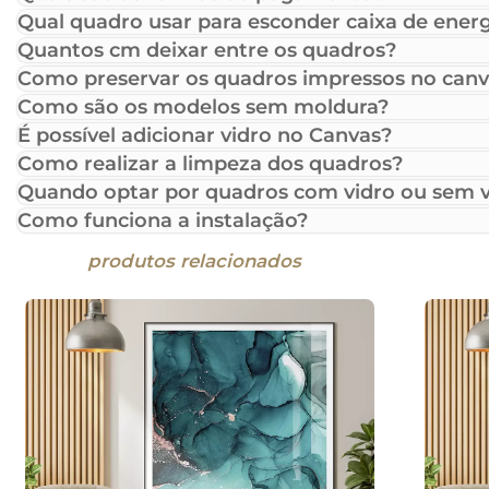
Qual quadro usar para esconder caixa de energ
Quantos cm deixar entre os quadros?
Como preservar os quadros impressos no canv
Como são os modelos sem moldura?
É possível adicionar vidro no Canvas?
Como realizar a limpeza dos quadros?
Quando optar por quadros com vidro ou sem v
Como funciona a instalação?
produtos relacionados