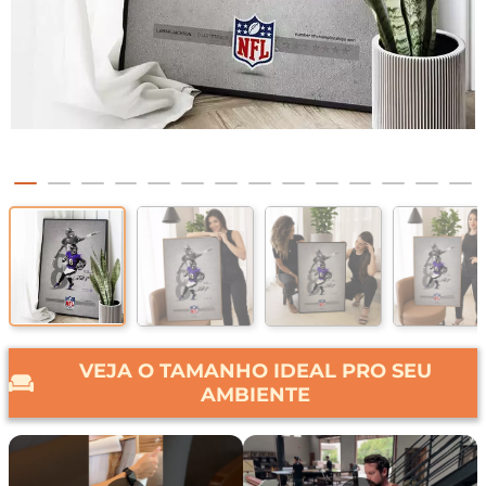
VEJA O TAMANHO IDEAL PRO SEU
AMBIENTE