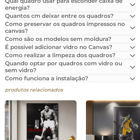
Qual quadro usar para esconder caixa de
energia?
Quantos cm deixar entre os quadros?
Como preservar os quadros impressos no
canvas?
Como são os modelos sem moldura?
É possível adicionar vidro no Canvas?
Como realizar a limpeza dos quadros?
Quando optar por quadros com vidro ou
sem vidro?
Como funciona a instalação?
produtos relacionados