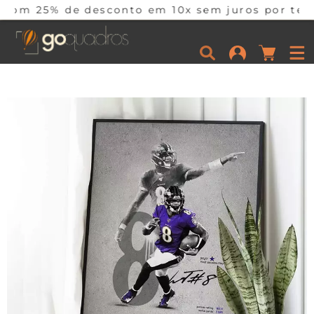
 desconto em 10x sem juros por tempo limitado. 