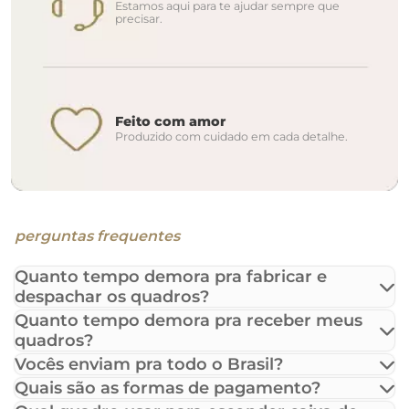
Estamos aqui para te ajudar sempre que
precisar.
Feito com amor
Produzido com cuidado em cada detalhe.
perguntas frequentes
Quanto tempo demora pra fabricar e
despachar os quadros?
Quanto tempo demora pra receber meus
quadros?
Vocês enviam pra todo o Brasil?
Quais são as formas de pagamento?