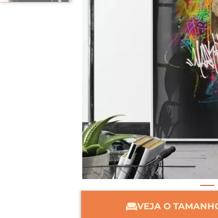
VEJA O TAMANHO