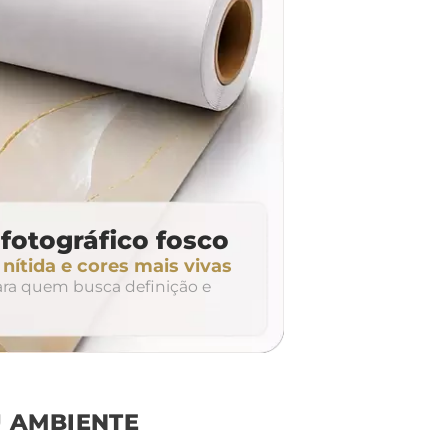
fotográfico fosco
ítida e cores mais vivas
para quem busca definição e
 AMBIENTE