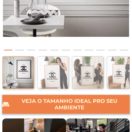
VEJA O TAMANHO IDEAL PRO SEU
AMBIENTE