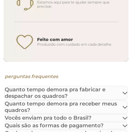
Estamos aqui para te ajudar sempre que
precisar.
Feito com amor
Produzido com cuidado em cada detalhe.
perguntas frequentes
Quanto tempo demora pra fabricar e
despachar os quadros?
Quanto tempo demora pra receber meus
quadros?
Vocês enviam pra todo o Brasil?
Quais são as formas de pagamento?