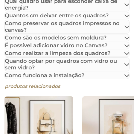
Qual quadro usar para esconder caixa de
energia?
Quantos cm deixar entre os quadros?
Como preservar os quadros impressos no
canvas?
Como são os modelos sem moldura?
É possível adicionar vidro no Canvas?
Como realizar a limpeza dos quadros?
Quando optar por quadros com vidro ou
sem vidro?
Como funciona a instalação?
produtos relacionados