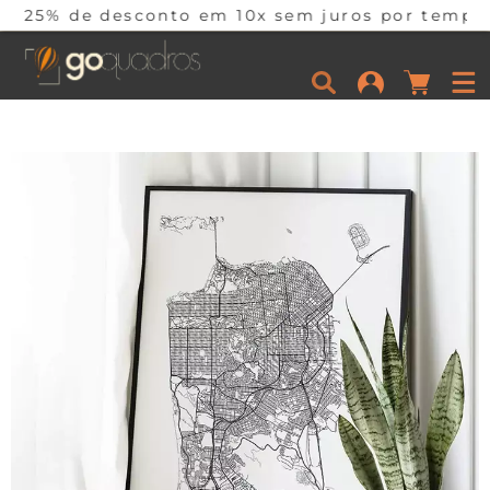
sconto em 10x sem juros por tempo limitado. Co