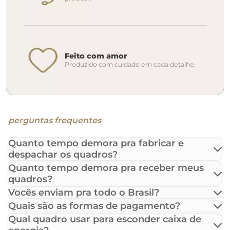
Feito com amor
Produzido com cuidado em cada detalhe.
perguntas frequentes
Quanto tempo demora pra fabricar e
despachar os quadros?
Quanto tempo demora pra receber meus
quadros?
Vocês enviam pra todo o Brasil?
Quais são as formas de pagamento?
Qual quadro usar para esconder caixa de