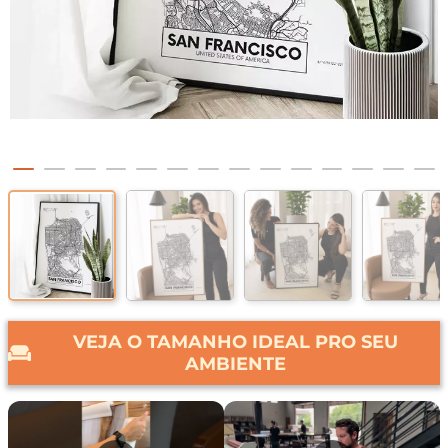
VEJA O TAMANHO IDEAL PRO SEU
AMBIENTE