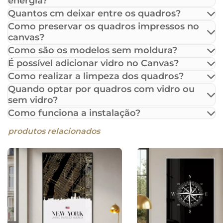
energia?
Quantos cm deixar entre os quadros?
Como preservar os quadros impressos no
canvas?
Como são os modelos sem moldura?
É possível adicionar vidro no Canvas?
Como realizar a limpeza dos quadros?
Quando optar por quadros com vidro ou
sem vidro?
Como funciona a instalação?
produtos relacionados