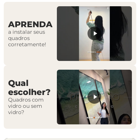
APRENDA
a instalar seus
quadros
corretamente!
Qual
escolher?
Quadros com
vidro ou sem
vidro?