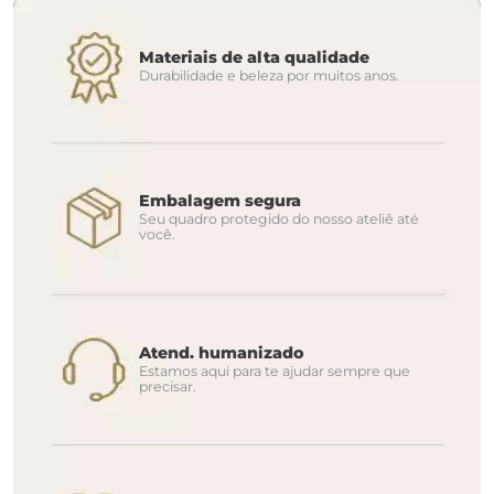
Materiais de alta qualidade
Durabilidade e beleza por muitos anos.
Embalagem segura
Seu quadro protegido do nosso ateliê até
você.
Atend. humanizado
Estamos aqui para te ajudar sempre que
precisar.