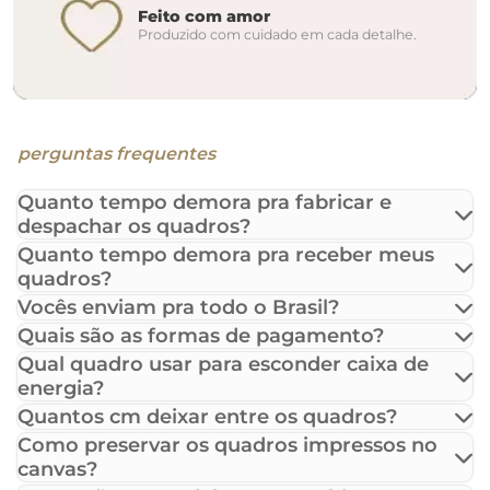
Feito com amor
Produzido com cuidado em cada detalhe.
perguntas frequentes
Quanto tempo demora pra fabricar e
despachar os quadros?
Quanto tempo demora pra receber meus
quadros?
Vocês enviam pra todo o Brasil?
Quais são as formas de pagamento?
Qual quadro usar para esconder caixa de
energia?
Quantos cm deixar entre os quadros?
Como preservar os quadros impressos no
canvas?