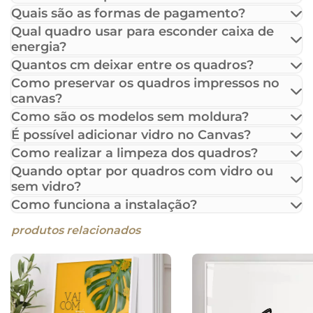
Quais são as formas de pagamento?
Qual quadro usar para esconder caixa de
energia?
Quantos cm deixar entre os quadros?
Como preservar os quadros impressos no
canvas?
Como são os modelos sem moldura?
É possível adicionar vidro no Canvas?
Como realizar a limpeza dos quadros?
Quando optar por quadros com vidro ou
sem vidro?
Como funciona a instalação?
produtos relacionados