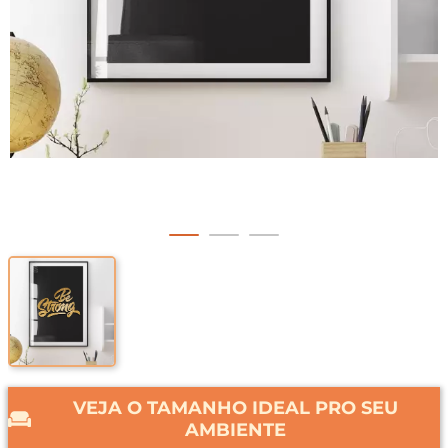
VEJA O TAMANHO IDEAL PRO SEU
AMBIENTE