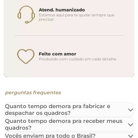
Atend. humanizado
Estamos aqui para te ajudar sempre que
precisar.
Feito com amor
Produzido com cuidado em cada detalhe.
perguntas frequentes
Quanto tempo demora pra fabricar e
despachar os quadros?
Quanto tempo demora pra receber meus
quadros?
Vocês enviam pra todo o Brasil?