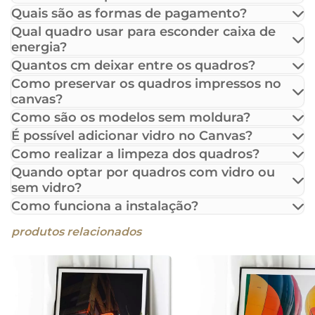
Quais são as formas de pagamento?
Qual quadro usar para esconder caixa de
energia?
Quantos cm deixar entre os quadros?
Como preservar os quadros impressos no
canvas?
Como são os modelos sem moldura?
É possível adicionar vidro no Canvas?
Como realizar a limpeza dos quadros?
Quando optar por quadros com vidro ou
sem vidro?
Como funciona a instalação?
produtos relacionados