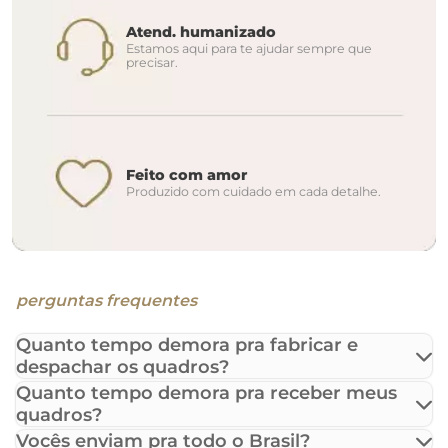
Atend. humanizado
Estamos aqui para te ajudar sempre que
precisar.
Feito com amor
Produzido com cuidado em cada detalhe.
perguntas frequentes
Quanto tempo demora pra fabricar e
despachar os quadros?
Quanto tempo demora pra receber meus
quadros?
Vocês enviam pra todo o Brasil?