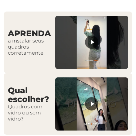
APRENDA
a instalar seus
quadros
corretamente!
Qual
escolher?
Quadros com
vidro ou sem
vidro?