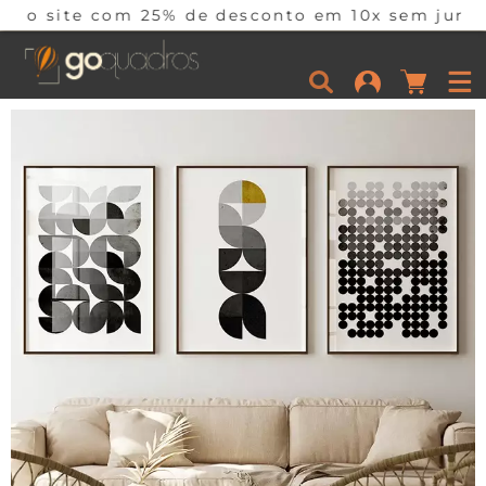
25% de desconto em 10x sem juros por tempo lim