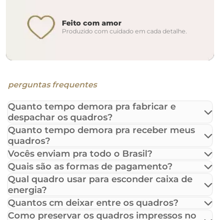
Feito com amor
Produzido com cuidado em cada detalhe.
perguntas frequentes
Quanto tempo demora pra fabricar e
despachar os quadros?
Quanto tempo demora pra receber meus
quadros?
Vocês enviam pra todo o Brasil?
Quais são as formas de pagamento?
Qual quadro usar para esconder caixa de
energia?
Quantos cm deixar entre os quadros?
Como preservar os quadros impressos no