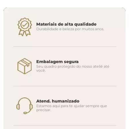
Materiais de alta qualidade
Durabilidade e beleza por muitos anos.
Embalagem segura
Seu quadro protegido do nosso ateliê até
você.
Atend. humanizado
Estamos aqui para te ajudar sempre que
precisar.