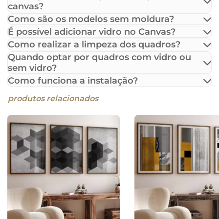
canvas?
Como são os modelos sem moldura?
É possível adicionar vidro no Canvas?
Como realizar a limpeza dos quadros?
Quando optar por quadros com vidro ou
sem vidro?
Como funciona a instalação?
produtos relacionados