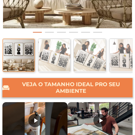
VEJA O TAMANHO IDEAL PRO SEU
AMBIENTE