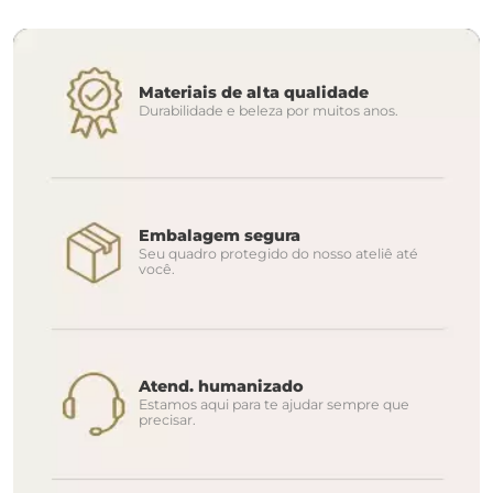
Materiais de alta qualidade
Durabilidade e beleza por muitos anos.
Embalagem segura
Seu quadro protegido do nosso ateliê até
você.
Atend. humanizado
Estamos aqui para te ajudar sempre que
precisar.