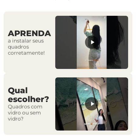
APRENDA
a instalar seus
quadros
corretamente!
Qual
escolher?
Quadros com
vidro ou sem
vidro?