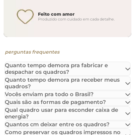
Feito com amor
Produzido com cuidado em cada detalhe.
perguntas frequentes
Quanto tempo demora pra fabricar e
despachar os quadros?
Quanto tempo demora pra receber meus
quadros?
Vocês enviam pra todo o Brasil?
Quais são as formas de pagamento?
Qual quadro usar para esconder caixa de
energia?
Quantos cm deixar entre os quadros?
Como preservar os quadros impressos no