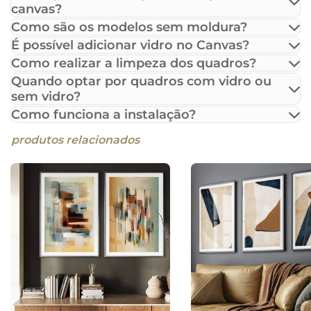
canvas?
Como são os modelos sem moldura?
É possível adicionar vidro no Canvas?
Como realizar a limpeza dos quadros?
Quando optar por quadros com vidro ou
sem vidro?
Como funciona a instalação?
produtos relacionados