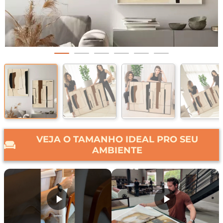
VEJA O TAMANHO IDEAL PRO SEU
AMBIENTE