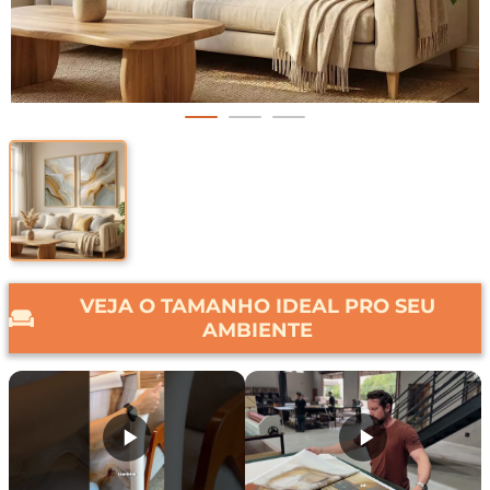
VEJA O TAMANHO IDEAL PRO SEU
AMBIENTE