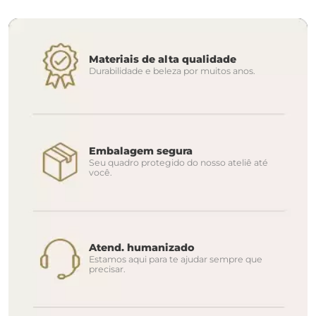
Materiais de alta qualidade
Durabilidade e beleza por muitos anos.
Embalagem segura
Seu quadro protegido do nosso ateliê até
você.
Atend. humanizado
Estamos aqui para te ajudar sempre que
precisar.