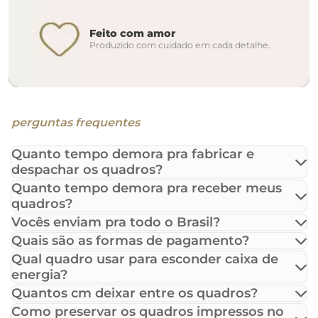
Feito com amor
Produzido com cuidado em cada detalhe.
perguntas frequentes
Quanto tempo demora pra fabricar e
despachar os quadros?
Quanto tempo demora pra receber meus
quadros?
Vocês enviam pra todo o Brasil?
Quais são as formas de pagamento?
Qual quadro usar para esconder caixa de
energia?
Quantos cm deixar entre os quadros?
Como preservar os quadros impressos no