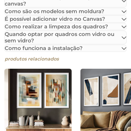
canvas?
Como são os modelos sem moldura?
É possível adicionar vidro no Canvas?
Como realizar a limpeza dos quadros?
Quando optar por quadros com vidro ou
sem vidro?
Como funciona a instalação?
produtos relacionados