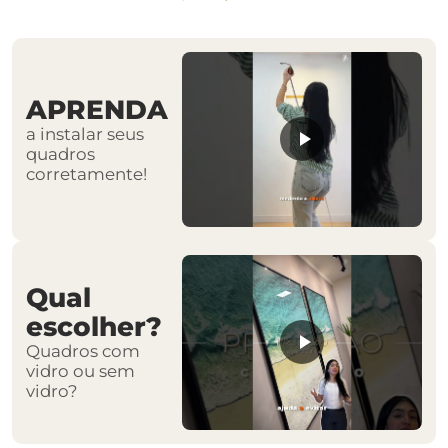
APRENDA
a instalar seus
quadros
corretamente!
Qual
escolher?
Quadros com
vidro ou sem
vidro?