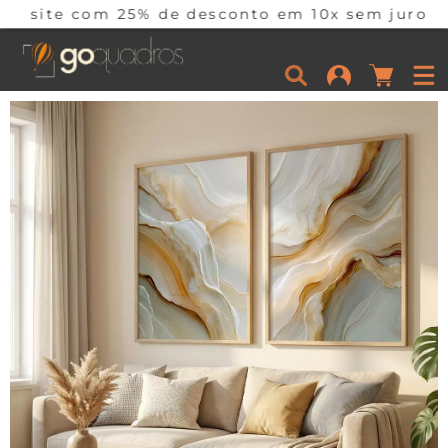
5% de desconto em 10x sem juros por tempo limit