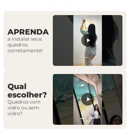
APRENDA
a instalar seus
quadros
corretamente!
Qual
escolher?
Quadros com
vidro ou sem
vidro?