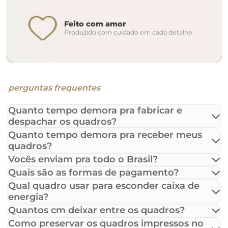
Feito com amor
Produzido com cuidado em cada detalhe.
perguntas frequentes
Quanto tempo demora pra fabricar e
despachar os quadros?
Quanto tempo demora pra receber meus
quadros?
Vocês enviam pra todo o Brasil?
Quais são as formas de pagamento?
Qual quadro usar para esconder caixa de
energia?
Quantos cm deixar entre os quadros?
Como preservar os quadros impressos no