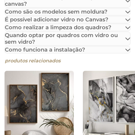
canvas?
Como são os modelos sem moldura?
É possível adicionar vidro no Canvas?
Como realizar a limpeza dos quadros?
Quando optar por quadros com vidro ou
sem vidro?
Como funciona a instalação?
produtos relacionados