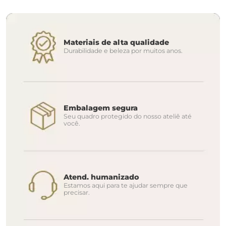
Materiais de alta qualidade
Durabilidade e beleza por muitos anos.
Embalagem segura
Seu quadro protegido do nosso ateliê até
você.
Atend. humanizado
Estamos aqui para te ajudar sempre que
precisar.