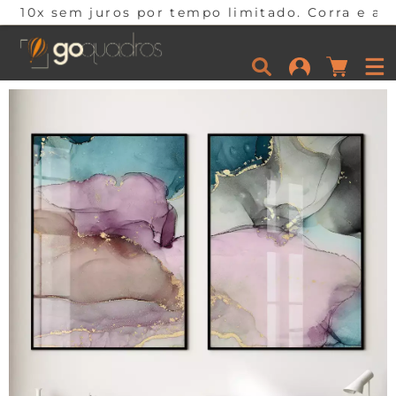
s por tempo limitado. Corra e aproveite!