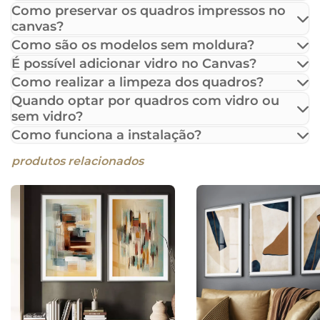
Como preservar os quadros impressos no
canvas?
Como são os modelos sem moldura?
É possível adicionar vidro no Canvas?
Como realizar a limpeza dos quadros?
Quando optar por quadros com vidro ou
sem vidro?
Como funciona a instalação?
produtos relacionados