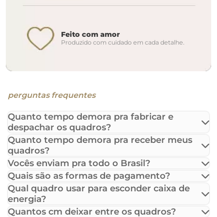
Feito com amor
Produzido com cuidado em cada detalhe.
perguntas frequentes
Quanto tempo demora pra fabricar e
despachar os quadros?
Quanto tempo demora pra receber meus
quadros?
Vocês enviam pra todo o Brasil?
Quais são as formas de pagamento?
Qual quadro usar para esconder caixa de
energia?
Quantos cm deixar entre os quadros?