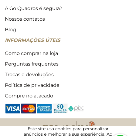
A Go Quadros é segura?
Nossos contatos
Blog
INFORMAÇÕES ÚTEIS
Como comprar na loja
Perguntas frequentes
Trocas e devoluções
Política de privacidade
Compre no atacado
Este site usa cookies para personalizar
anúncios e melhorar a sua experiência. Ao