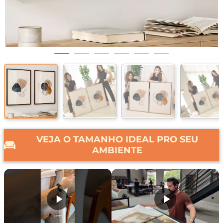
VEJA O TAMANHO IDEAL PRO SEU
AMBIENTE