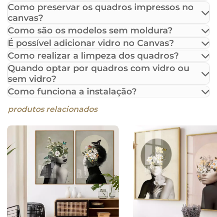
Como preservar os quadros impressos no
canvas?
Como são os modelos sem moldura?
É possível adicionar vidro no Canvas?
Como realizar a limpeza dos quadros?
Quando optar por quadros com vidro ou
sem vidro?
Como funciona a instalação?
produtos relacionados