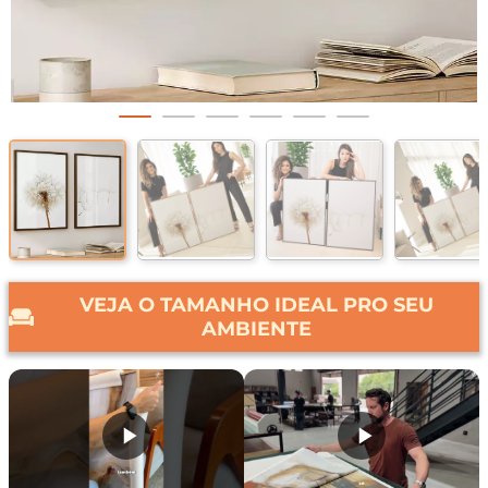
VEJA O TAMANHO IDEAL PRO SEU
AMBIENTE