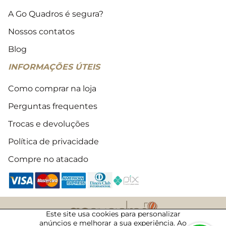
A Go Quadros é segura?
Nossos contatos
Blog
INFORMAÇÕES ÚTEIS
Como comprar na loja
Perguntas frequentes
Trocas e devoluções
Política de privacidade
Compre no atacado
Este site usa cookies para personalizar
anúncios e melhorar a sua experiência. Ao