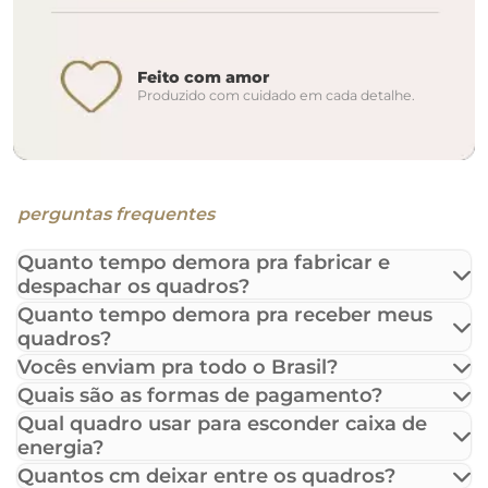
Feito com amor
Produzido com cuidado em cada detalhe.
perguntas frequentes
Quanto tempo demora pra fabricar e
despachar os quadros?
Quanto tempo demora pra receber meus
quadros?
Vocês enviam pra todo o Brasil?
Quais são as formas de pagamento?
Qual quadro usar para esconder caixa de
energia?
Quantos cm deixar entre os quadros?