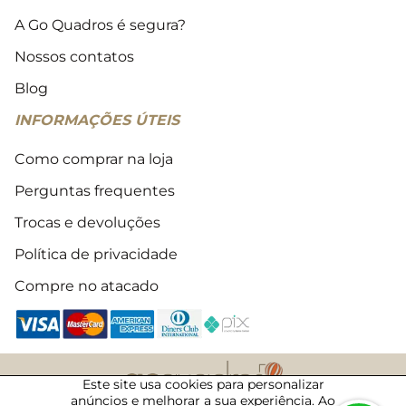
A Go Quadros é segura?
Nossos contatos
Blog
INFORMAÇÕES ÚTEIS
Como comprar na loja
Perguntas frequentes
Trocas e devoluções
Política de privacidade
Compre no atacado
Este site usa cookies para personalizar
anúncios e melhorar a sua experiência. Ao