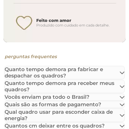
Feito com amor
Produzido com cuidado em cada detalhe.
perguntas frequentes
Quanto tempo demora pra fabricar e
despachar os quadros?
Quanto tempo demora pra receber meus
quadros?
Vocês enviam pra todo o Brasil?
Quais são as formas de pagamento?
Qual quadro usar para esconder caixa de
energia?
Quantos cm deixar entre os quadros?