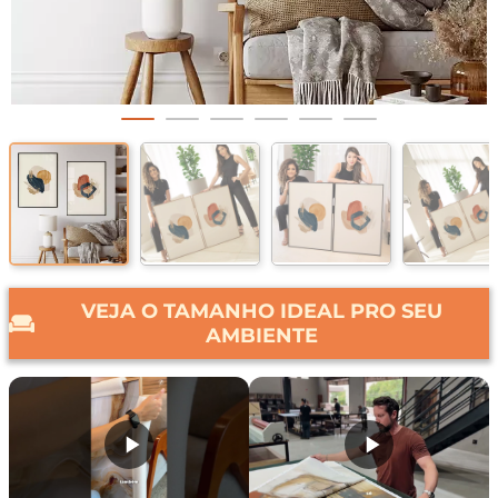
VEJA O TAMANHO IDEAL PRO SEU
AMBIENTE