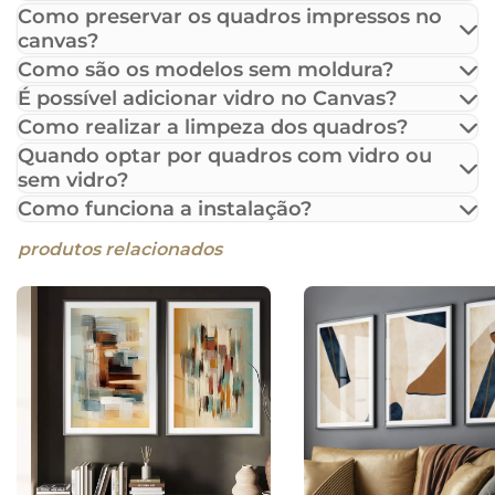
Como preservar os quadros impressos no
canvas?
Como são os modelos sem moldura?
É possível adicionar vidro no Canvas?
Como realizar a limpeza dos quadros?
Quando optar por quadros com vidro ou
sem vidro?
Como funciona a instalação?
produtos relacionados