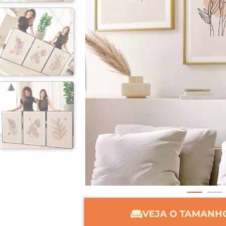
VEJA O TAMANHO