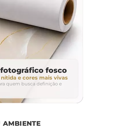
fotográfico fosco
ítida e cores mais vivas
para quem busca definição e
 AMBIENTE