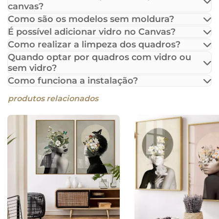
canvas?
Como são os modelos sem moldura?
É possível adicionar vidro no Canvas?
Como realizar a limpeza dos quadros?
Quando optar por quadros com vidro ou
sem vidro?
Como funciona a instalação?
produtos relacionados