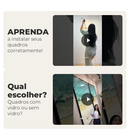
APRENDA
a instalar seus
quadros
corretamente!
Qual
escolher?
Quadros com
vidro ou sem
vidro?