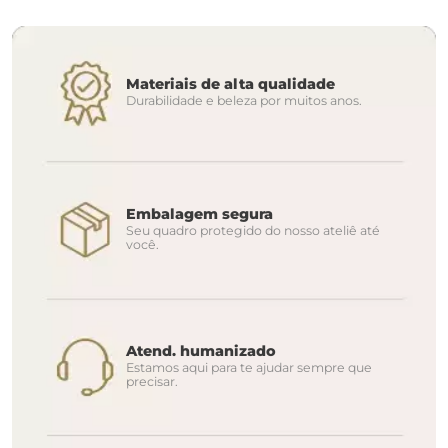
Materiais de alta qualidade
Durabilidade e beleza por muitos anos.
Embalagem segura
Seu quadro protegido do nosso ateliê até
você.
Atend. humanizado
Estamos aqui para te ajudar sempre que
precisar.