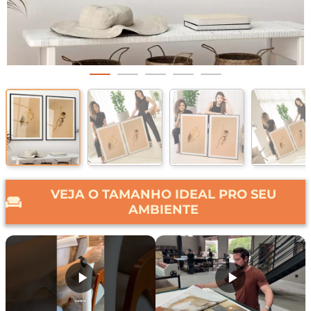
VEJA O TAMANHO IDEAL PRO SEU
AMBIENTE