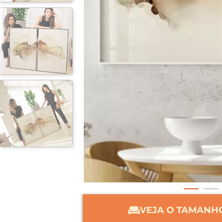
VEJA O TAMANHO