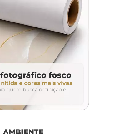
fotográfico fosco
ítida e cores mais vivas
para quem busca definição e
 AMBIENTE