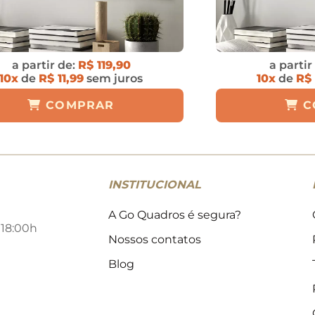
a partir de:
R$ 119,90
a partir
10x
de
R$ 11,99
sem juros
10x
de
R$ 
COMPRAR
C
INSTITUCIONAL
A Go Quadros é segura?
 18:00h
Nossos contatos
Blog