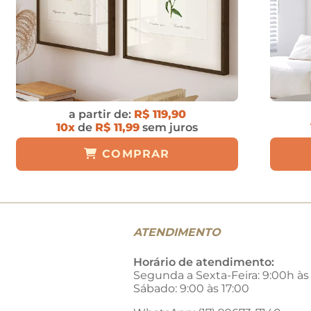
a partir de:
R$ 119,90
10x
de
R$ 11,99
sem juros
COMPRAR
ATENDIMENTO
Horário de atendimento:
Segunda a Sexta-Feira: 9:00h às
Sábado: 9:00 às 17:00