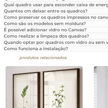
Qual quadro usar para esconder caixa de energ
Quantos cm deixar entre os quadros?
Como preservar os quadros impressos no canv
Como são os modelos sem moldura?
É possível adicionar vidro no Canvas?
Como realizar a limpeza dos quadros?
Quando optar por quadros com vidro ou sem v
Como funciona a instalação?
produtos relacionados