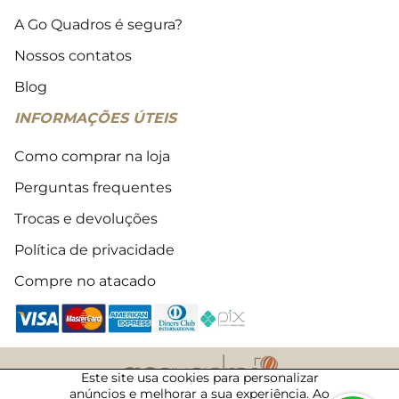
A Go Quadros é segura?
Nossos contatos
Blog
INFORMAÇÕES ÚTEIS
Como comprar na loja
Perguntas frequentes
Trocas e devoluções
Política de privacidade
Compre no atacado
Este site usa cookies para personalizar
anúncios e melhorar a sua experiência. Ao