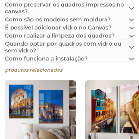
Como preservar os quadros impressos no
canvas?
Como são os modelos sem moldura?
É possível adicionar vidro no Canvas?
Como realizar a limpeza dos quadros?
Quando optar por quadros com vidro ou
sem vidro?
Como funciona a instalação?
produtos relacionados