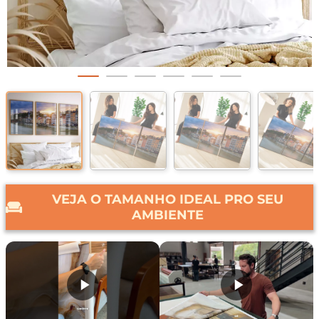
VEJA O TAMANHO IDEAL PRO SEU
AMBIENTE