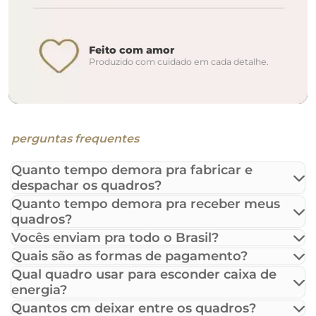
Feito com amor
Produzido com cuidado em cada detalhe.
perguntas frequentes
Quanto tempo demora pra fabricar e
despachar os quadros?
Quanto tempo demora pra receber meus
quadros?
Vocês enviam pra todo o Brasil?
Quais são as formas de pagamento?
Qual quadro usar para esconder caixa de
energia?
Quantos cm deixar entre os quadros?