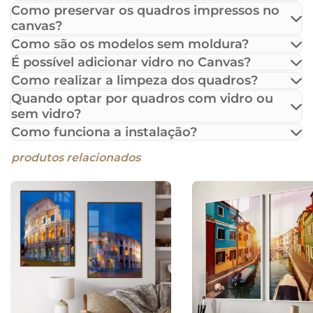
Como preservar os quadros impressos no
canvas?
Como são os modelos sem moldura?
É possível adicionar vidro no Canvas?
Como realizar a limpeza dos quadros?
Quando optar por quadros com vidro ou
sem vidro?
Como funciona a instalação?
produtos relacionados