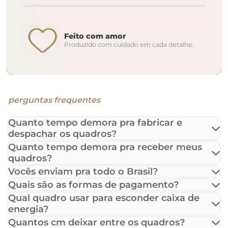
Feito com amor
Produzido com cuidado em cada detalhe.
perguntas frequentes
Quanto tempo demora pra fabricar e
despachar os quadros?
Quanto tempo demora pra receber meus
quadros?
Vocês enviam pra todo o Brasil?
Quais são as formas de pagamento?
Qual quadro usar para esconder caixa de
energia?
Quantos cm deixar entre os quadros?