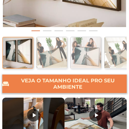
VEJA O TAMANHO IDEAL PRO SEU
AMBIENTE