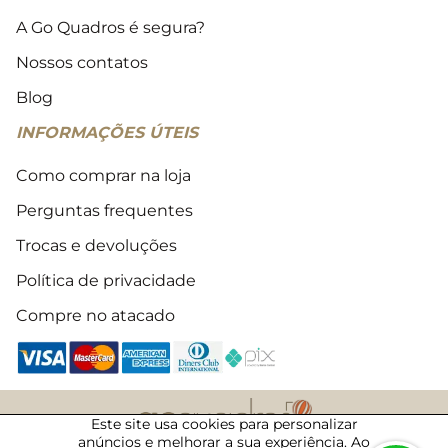
A Go Quadros é segura?
Nossos contatos
Blog
INFORMAÇÕES ÚTEIS
Como comprar na loja
Perguntas frequentes
Trocas e devoluções
Política de privacidade
Compre no atacado
Este site usa cookies para personalizar
anúncios e melhorar a sua experiência. Ao