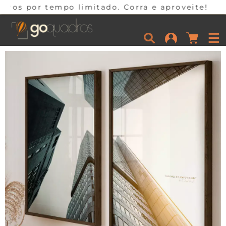
limitado. Corra e aproveite!