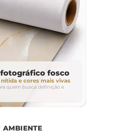
fotográfico fosco
ítida e cores mais vivas
para quem busca definição e
 AMBIENTE