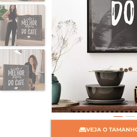
VEJA O TAMANHO