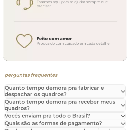
Estamos aqui para te ajudar sempre que
precisar.
Feito com amor
Produzido com cuidado em cada detalhe.
perguntas frequentes
Quanto tempo demora pra fabricar e
despachar os quadros?
Quanto tempo demora pra receber meus
quadros?
Vocês enviam pra todo o Brasil?
Quais são as formas de pagamento?