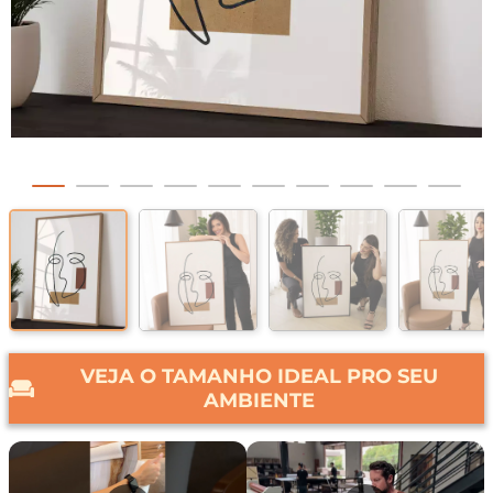
VEJA O TAMANHO IDEAL PRO SEU
AMBIENTE