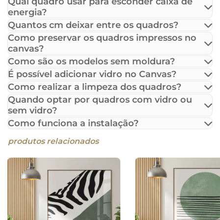
Qual quadro usar para esconder caixa de
energia?
Quantos cm deixar entre os quadros?
Como preservar os quadros impressos no
canvas?
Como são os modelos sem moldura?
É possível adicionar vidro no Canvas?
Como realizar a limpeza dos quadros?
Quando optar por quadros com vidro ou
sem vidro?
Como funciona a instalação?
produtos relacionados