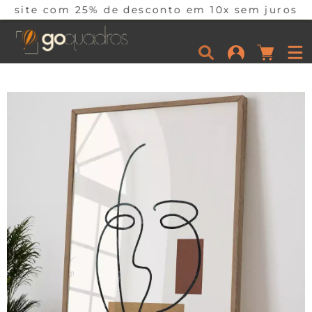
25% de desconto em 10x sem juros por tempo limi