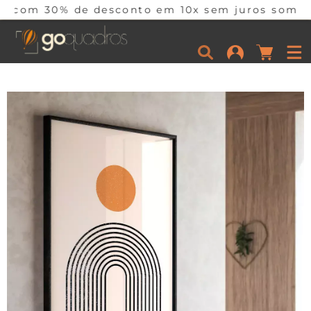
de desconto em 10x sem juros somente hoje! Cor