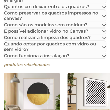
energia?
Quantos cm deixar entre os quadros?
Como preservar os quadros impressos no
canvas?
Como são os modelos sem moldura?
É possível adicionar vidro no Canvas?
Como realizar a limpeza dos quadros?
Quando optar por quadros com vidro ou
sem vidro?
Como funciona a instalação?
produtos relacionados