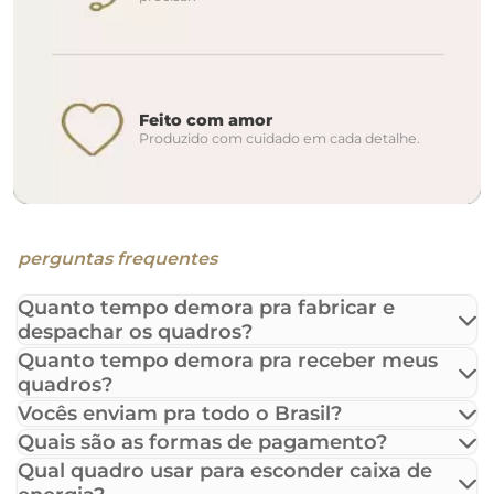
Feito com amor
Produzido com cuidado em cada detalhe.
perguntas frequentes
Quanto tempo demora pra fabricar e
despachar os quadros?
Quanto tempo demora pra receber meus
quadros?
Vocês enviam pra todo o Brasil?
Quais são as formas de pagamento?
Qual quadro usar para esconder caixa de