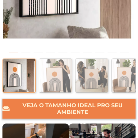
VEJA O TAMANHO IDEAL PRO SEU
AMBIENTE