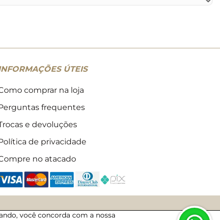
INFORMAÇÕES ÚTEIS
Como comprar na loja
Perguntas frequentes
Trocas e devoluções
Política de privacidade
Compre no atacado
egando, você concorda com a nossa