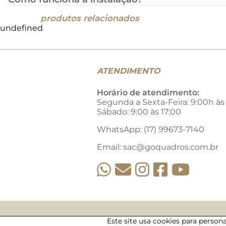
produtos relacionados
undefined
ATENDIMENTO
Horário de atendimento:
Segunda a Sexta-Feira: 9:00h às
Sábado: 9:00 às 17:00
WhatsApp: (17) 99673-7140
Email:
sac@goquadros.com.br
Este site usa cookies para perso