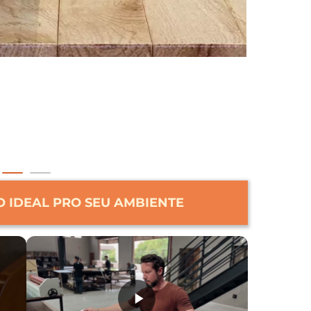
 IDEAL PRO SEU AMBIENTE