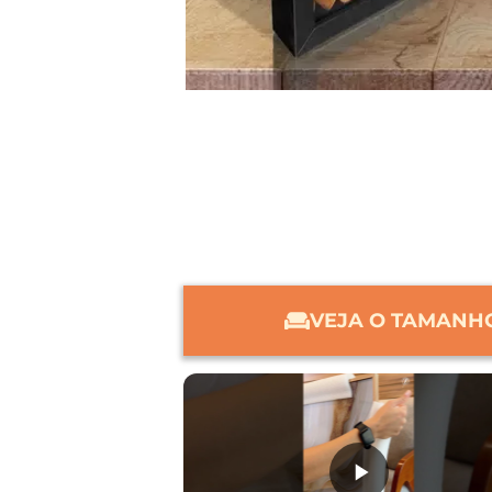
VEJA O TAMANHO