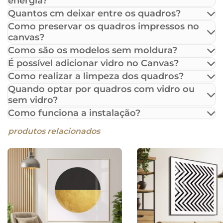
energia?
Quantos cm deixar entre os quadros?
Como preservar os quadros impressos no
canvas?
Como são os modelos sem moldura?
É possível adicionar vidro no Canvas?
Como realizar a limpeza dos quadros?
Quando optar por quadros com vidro ou
sem vidro?
Como funciona a instalação?
produtos relacionados