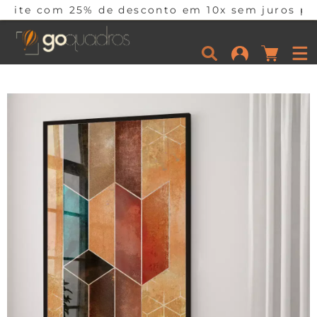
% de desconto em 10x sem juros por tempo limit