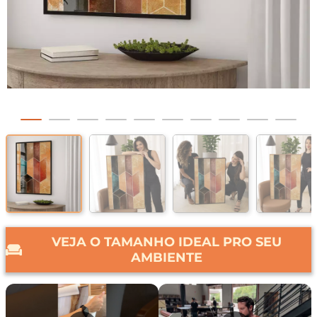
VEJA O TAMANHO IDEAL PRO SEU
AMBIENTE