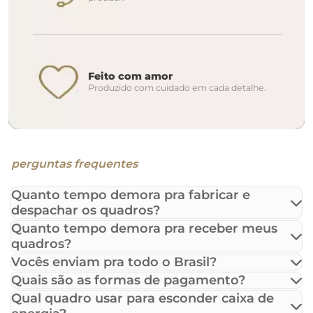
Feito com amor
Produzido com cuidado em cada detalhe.
perguntas frequentes
Quanto tempo demora pra fabricar e
despachar os quadros?
Quanto tempo demora pra receber meus
quadros?
Vocês enviam pra todo o Brasil?
Quais são as formas de pagamento?
Qual quadro usar para esconder caixa de