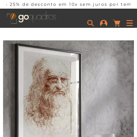
sconto em 10x sem juros por tempo limitado. Co