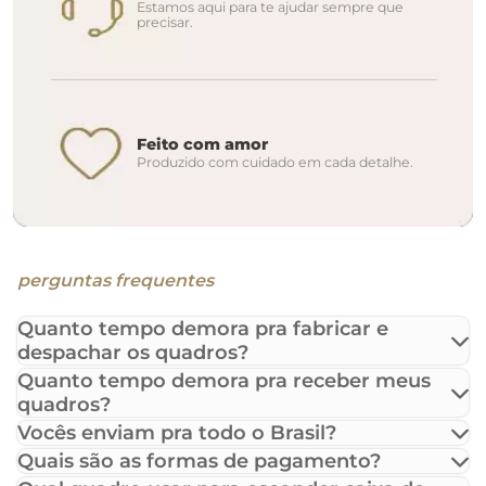
Estamos aqui para te ajudar sempre que
precisar.
Feito com amor
Produzido com cuidado em cada detalhe.
perguntas frequentes
Quanto tempo demora pra fabricar e
despachar os quadros?
Quanto tempo demora pra receber meus
quadros?
Vocês enviam pra todo o Brasil?
Quais são as formas de pagamento?