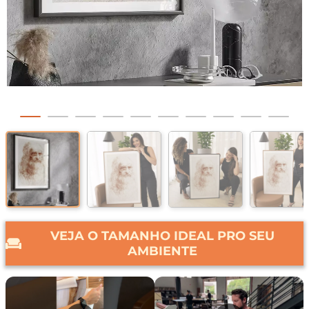
VEJA O TAMANHO IDEAL PRO SEU
AMBIENTE