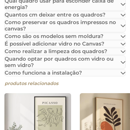
Qual quadro usar para esconder caixa de
energia?
Quantos cm deixar entre os quadros?
Como preservar os quadros impressos no
canvas?
Como são os modelos sem moldura?
É possível adicionar vidro no Canvas?
Como realizar a limpeza dos quadros?
Quando optar por quadros com vidro ou
sem vidro?
Como funciona a instalação?
produtos relacionados