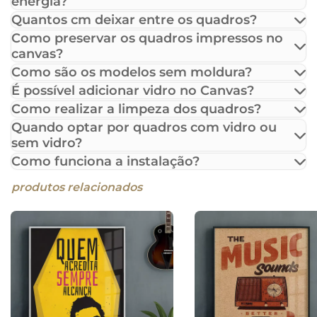
energia?
Quantos cm deixar entre os quadros?
Como preservar os quadros impressos no
canvas?
Como são os modelos sem moldura?
É possível adicionar vidro no Canvas?
Como realizar a limpeza dos quadros?
Quando optar por quadros com vidro ou
sem vidro?
Como funciona a instalação?
produtos relacionados