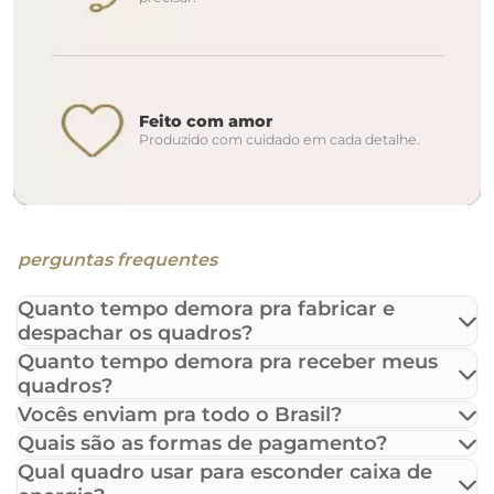
Feito com amor
Produzido com cuidado em cada detalhe.
perguntas frequentes
Quanto tempo demora pra fabricar e
despachar os quadros?
Quanto tempo demora pra receber meus
quadros?
Vocês enviam pra todo o Brasil?
Quais são as formas de pagamento?
Qual quadro usar para esconder caixa de