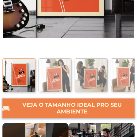
VEJA O TAMANHO IDEAL PRO SEU
AMBIENTE