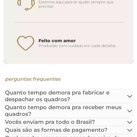
Estamos aqui para te ajudar sempre que
precisar.
Feito com amor
Produzido com cuidado em cada detalhe.
perguntas frequentes
Quanto tempo demora pra fabricar e
despachar os quadros?
Quanto tempo demora pra receber meus
quadros?
Vocês enviam pra todo o Brasil?
Quais são as formas de pagamento?