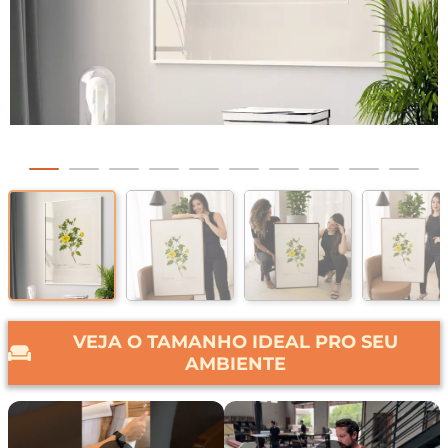
VEJA O TAMANHO IDEAL PRO SEU
AMBIENTE