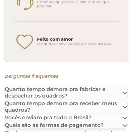
Estamos aqui para te ajudar sempre que
precisar.
Feito com amor
Produzido com cuidado em cada detalhe.
perguntas frequentes
Quanto tempo demora pra fabricar e
despachar os quadros?
Quanto tempo demora pra receber meus
quadros?
Vocês enviam pra todo o Brasil?
Quais são as formas de pagamento?