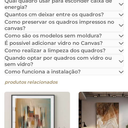
Qual quadro usar para esconder caixa de
energia?
Quantos cm deixar entre os quadros?
Como preservar os quadros impressos no
canvas?
Como são os modelos sem moldura?
É possível adicionar vidro no Canvas?
Como realizar a limpeza dos quadros?
Quando optar por quadros com vidro ou
sem vidro?
Como funciona a instalação?
produtos relacionados