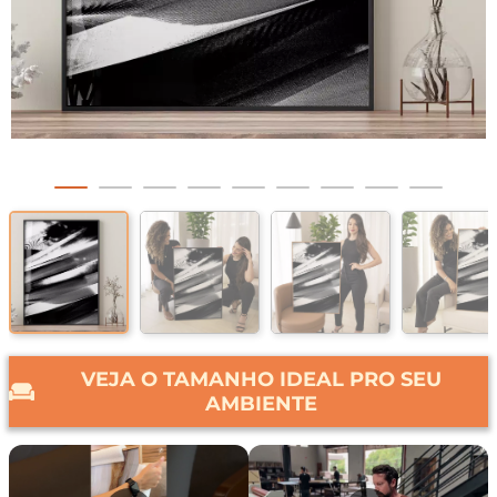
VEJA O TAMANHO IDEAL PRO SEU
AMBIENTE