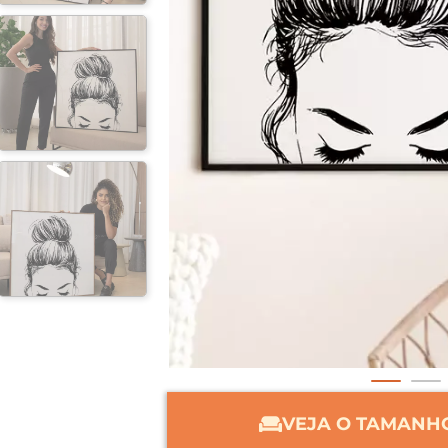
VEJA O TAMANHO