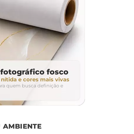
fotográfico fosco
ítida e cores mais vivas
para quem busca definição e
 AMBIENTE