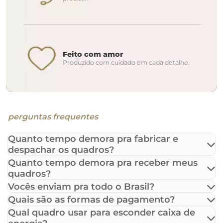
Feito com amor
Produzido com cuidado em cada detalhe.
perguntas frequentes
Quanto tempo demora pra fabricar e
despachar os quadros?
Quanto tempo demora pra receber meus
quadros?
Vocês enviam pra todo o Brasil?
Quais são as formas de pagamento?
Qual quadro usar para esconder caixa de