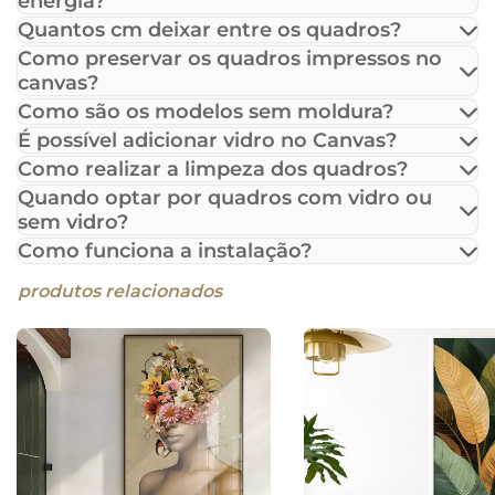
energia?
Quantos cm deixar entre os quadros?
Como preservar os quadros impressos no
canvas?
Como são os modelos sem moldura?
É possível adicionar vidro no Canvas?
Como realizar a limpeza dos quadros?
Quando optar por quadros com vidro ou
sem vidro?
Como funciona a instalação?
produtos relacionados