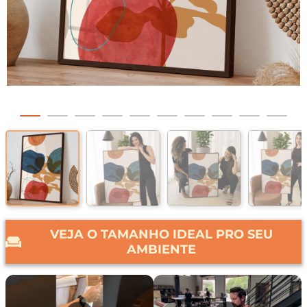
VEJA O TAMANHO IDEAL PRO SEU
AMBIENTE