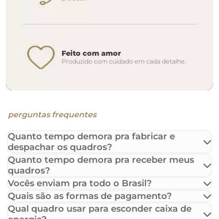
Feito com amor
Produzido com cuidado em cada detalhe.
perguntas frequentes
Quanto tempo demora pra fabricar e
despachar os quadros?
Quanto tempo demora pra receber meus
quadros?
Vocês enviam pra todo o Brasil?
Quais são as formas de pagamento?
Qual quadro usar para esconder caixa de