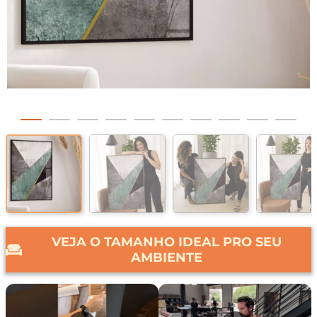
VEJA O TAMANHO IDEAL PRO SEU
AMBIENTE