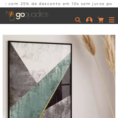
de desconto em 10x sem juros por tempo limitad