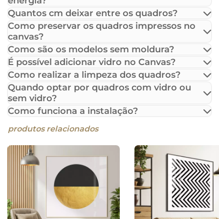
energia?
Quantos cm deixar entre os quadros?
Como preservar os quadros impressos no
canvas?
Como são os modelos sem moldura?
É possível adicionar vidro no Canvas?
Como realizar a limpeza dos quadros?
Quando optar por quadros com vidro ou
sem vidro?
Como funciona a instalação?
produtos relacionados