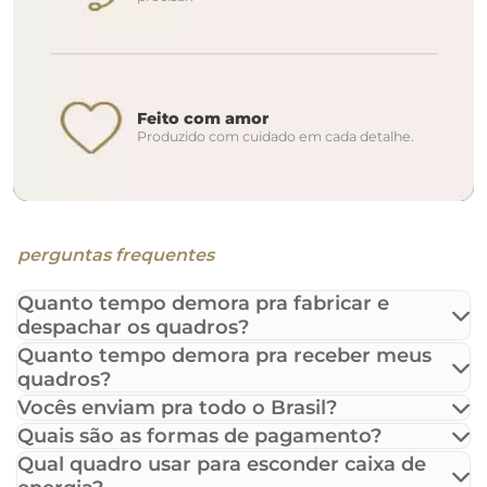
Feito com amor
Produzido com cuidado em cada detalhe.
perguntas frequentes
Quanto tempo demora pra fabricar e
despachar os quadros?
Quanto tempo demora pra receber meus
quadros?
Vocês enviam pra todo o Brasil?
Quais são as formas de pagamento?
Qual quadro usar para esconder caixa de