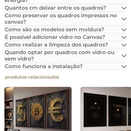
energia?
Quantos cm deixar entre os quadros?
Como preservar os quadros impressos no
canvas?
Como são os modelos sem moldura?
É possível adicionar vidro no Canvas?
Como realizar a limpeza dos quadros?
Quando optar por quadros com vidro ou
sem vidro?
Como funciona a instalação?
produtos relacionados