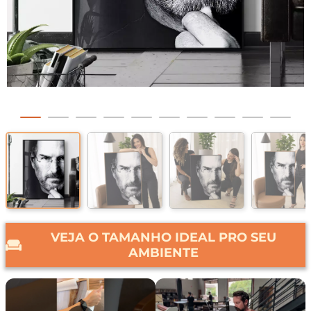
VEJA O TAMANHO IDEAL PRO SEU
AMBIENTE