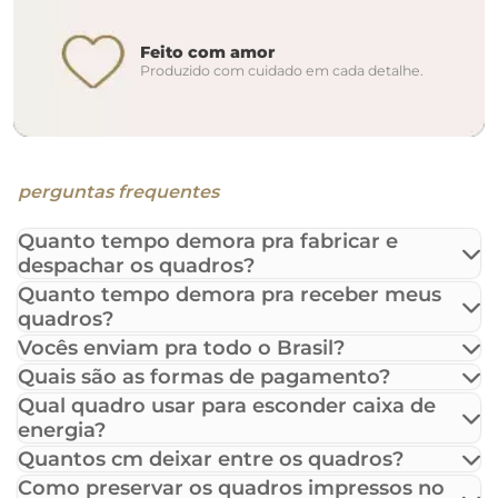
Feito com amor
Produzido com cuidado em cada detalhe.
perguntas frequentes
Quanto tempo demora pra fabricar e
despachar os quadros?
Quanto tempo demora pra receber meus
quadros?
Vocês enviam pra todo o Brasil?
Quais são as formas de pagamento?
Qual quadro usar para esconder caixa de
energia?
Quantos cm deixar entre os quadros?
Como preservar os quadros impressos no