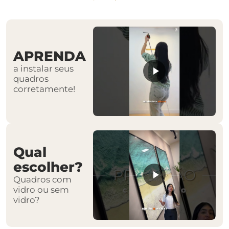
APRENDA
a instalar seus
quadros
corretamente!
Qual
escolher?
Quadros com
vidro ou sem
vidro?