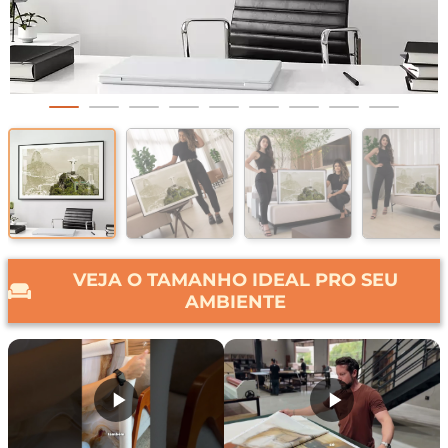
VEJA O TAMANHO IDEAL PRO SEU
AMBIENTE