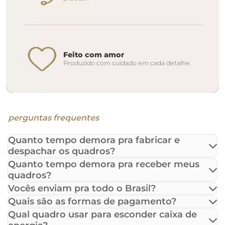
Feito com amor
Produzido com cuidado em cada detalhe.
perguntas frequentes
Quanto tempo demora pra fabricar e
despachar os quadros?
Quanto tempo demora pra receber meus
quadros?
Vocês enviam pra todo o Brasil?
Quais são as formas de pagamento?
Qual quadro usar para esconder caixa de