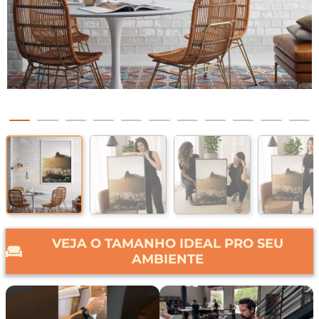
VEJA O TAMANHO IDEAL PRO SEU
AMBIENTE