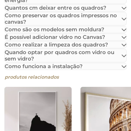
energia?
Quantos cm deixar entre os quadros?
Como preservar os quadros impressos no
canvas?
Como são os modelos sem moldura?
É possível adicionar vidro no Canvas?
Como realizar a limpeza dos quadros?
Quando optar por quadros com vidro ou
sem vidro?
Como funciona a instalação?
produtos relacionados